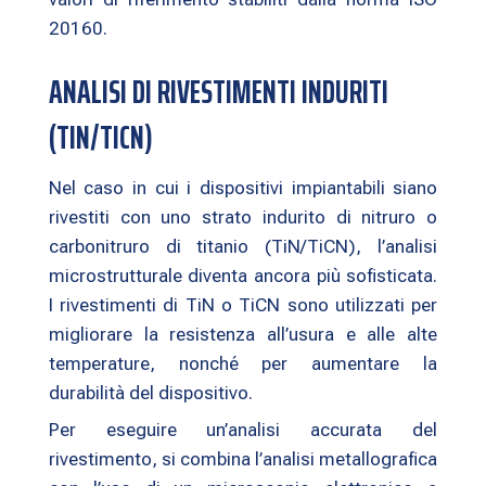
20160.
ANALISI DI RIVESTIMENTI INDURITI
(TIN/TICN)
Nel caso in cui i dispositivi impiantabili siano
rivestiti con uno strato indurito di nitruro o
carbonitruro di titanio (TiN/TiCN), l’analisi
microstrutturale diventa ancora più sofisticata.
I rivestimenti di TiN o TiCN sono utilizzati per
migliorare la resistenza all’usura e alle alte
temperature, nonché per aumentare la
durabilità del dispositivo.
Per eseguire un’analisi accurata del
rivestimento, si combina l’analisi metallografica