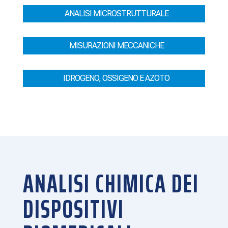
ANALISI MICROSTRUTTURALE
MISURAZIONI MECCANICHE
IDROGENO, OSSIGENO E AZOTO
ANALISI CHIMICA DEI
DISPOSITIVI