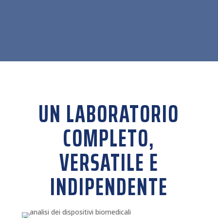
UN LABORATORIO
COMPLETO,
VERSATILE E
INDIPENDENTE