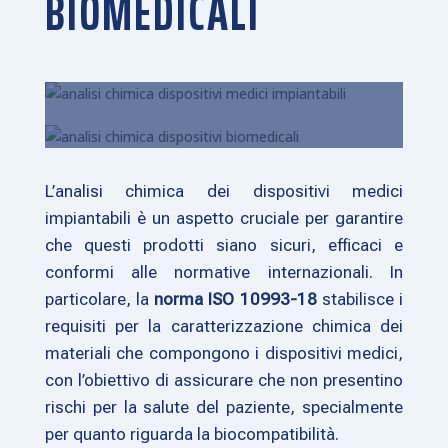
BIOMEDICALI
L’analisi chimica dei dispositivi medici
impiantabili è un aspetto cruciale per garantire
che questi prodotti siano sicuri, efficaci e
conformi alle normative internazionali. In
particolare, la
norma ISO 10993-18
stabilisce i
requisiti per la caratterizzazione chimica dei
materiali che compongono i dispositivi medici,
con l’obiettivo di assicurare che non presentino
rischi per la salute del paziente, specialmente
per quanto riguarda la biocompatibilità.