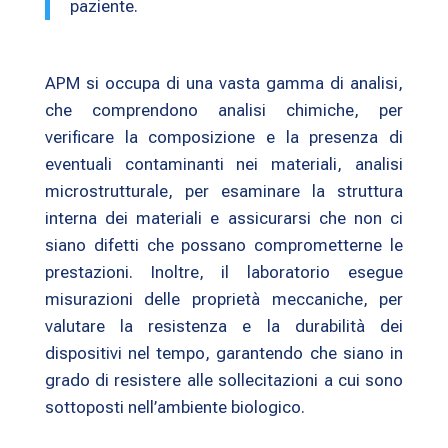
paziente.
APM si occupa di una vasta gamma di analisi,
che comprendono analisi chimiche, per
verificare la composizione e la presenza di
eventuali contaminanti nei materiali, analisi
microstrutturale, per esaminare la struttura
interna dei materiali e assicurarsi che non ci
siano difetti che possano comprometterne le
prestazioni. Inoltre, il laboratorio esegue
misurazioni delle proprietà meccaniche, per
valutare la resistenza e la durabilità dei
dispositivi nel tempo, garantendo che siano in
grado di resistere alle sollecitazioni a cui sono
sottoposti nell’ambiente biologico.