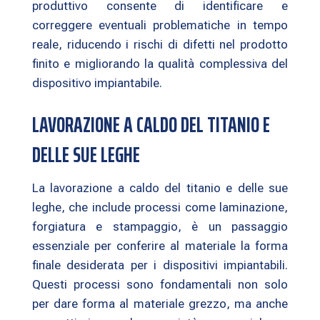
produttivo consente di identificare e
correggere eventuali problematiche in tempo
reale, riducendo i rischi di difetti nel prodotto
finito e migliorando la qualità complessiva del
dispositivo impiantabile.
LAVORAZIONE A CALDO DEL TITANIO E
DELLE SUE LEGHE
La lavorazione a caldo del titanio e delle sue
leghe, che include processi come laminazione,
forgiatura e stampaggio, è un passaggio
essenziale per conferire al materiale la forma
finale desiderata per i dispositivi impiantabili.
Questi processi sono fondamentali non solo
per dare forma al materiale grezzo, ma anche