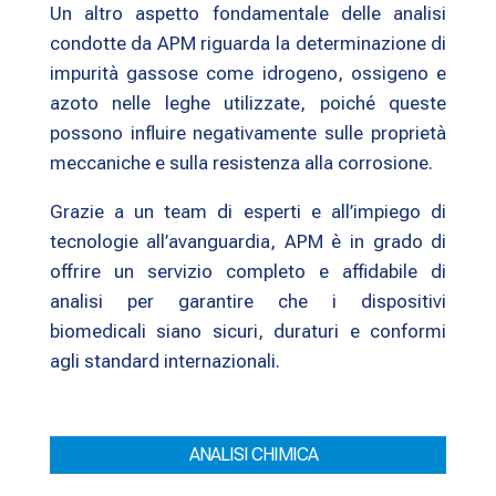
Un altro aspetto fondamentale delle analisi
condotte da APM riguarda la determinazione di
impurità gassose come idrogeno, ossigeno e
azoto nelle leghe utilizzate, poiché queste
possono influire negativamente sulle proprietà
meccaniche e sulla resistenza alla corrosione.
Grazie a un team di esperti e all’impiego di
tecnologie all’avanguardia, APM è in grado di
offrire un servizio completo e affidabile di
analisi per garantire che i dispositivi
biomedicali siano sicuri, duraturi e conformi
agli standard internazionali.
ANALISI CHIMICA