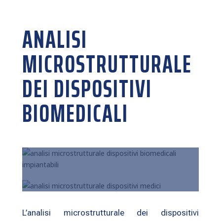
ANALISI
MICROSTRUTTURALE
DEI DISPOSITIVI
BIOMEDICALI
L’analisi microstrutturale dei dispositivi