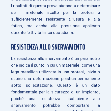
I risultati di questa prova aiutano a determinare
se il materiale scelto per la protesi è
sufficientemente resistente all’usura e alla
fatica, ma anche alla pressione applicata
durante l’attività fisica quotidiana.
RESISTENZA ALLO SNERVAMENTO
La resistenza allo snervamento è un parametro
che indica il punto in cui un materiale, come una
lega metallica utilizzata in una protesi, inizia a
subire una deformazione plastica permanente
sotto sollecitazione. Questo è un dato
fondamentale per la sicurezza di un impianto,
poiché una resistenza insufficiente allo
snervamento potrebbe comportare la