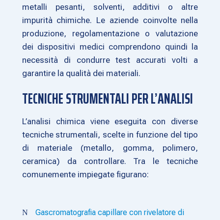
metalli pesanti, solventi, additivi o altre
impurità chimiche. Le aziende coinvolte nella
produzione, regolamentazione o valutazione
dei dispositivi medici comprendono quindi la
necessità di condurre test accurati volti a
garantire la qualità dei materiali.
TECNICHE STRUMENTALI PER L’ANALISI
L’analisi chimica viene eseguita con diverse
tecniche strumentali, scelte in funzione del tipo
di materiale (metallo, gomma, polimero,
ceramica) da controllare. Tra le tecniche
comunemente impiegate figurano:
Gascromatografia capillare con rivelatore di
N