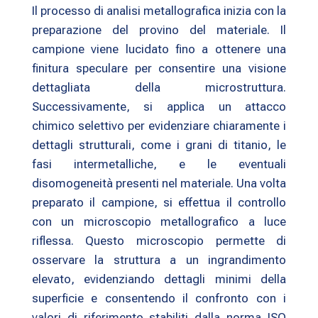
Il processo di analisi metallografica inizia con la
preparazione del provino del materiale. Il
campione viene lucidato fino a ottenere una
finitura speculare per consentire una visione
dettagliata della microstruttura.
Successivamente, si applica un attacco
chimico selettivo per evidenziare chiaramente i
dettagli strutturali, come i grani di titanio, le
fasi intermetalliche, e le eventuali
disomogeneità presenti nel materiale. Una volta
preparato il campione, si effettua il controllo
con un microscopio metallografico a luce
riflessa. Questo microscopio permette di
osservare la struttura a un ingrandimento
elevato, evidenziando dettagli minimi della
superficie e consentendo il confronto con i
valori di riferimento stabiliti dalla norma ISO