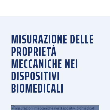
MISURAZIONE DELLE
PROPRIETÀ
MECCANICHE NEI
DISPOSITIVI
BIOMEDICALI