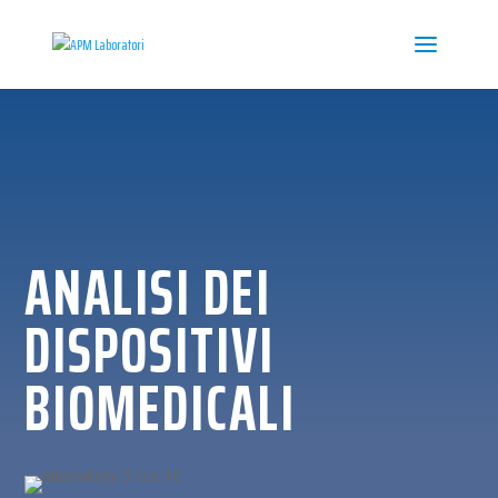
ANALISI DEI
DISPOSITIVI
BIOMEDICALI