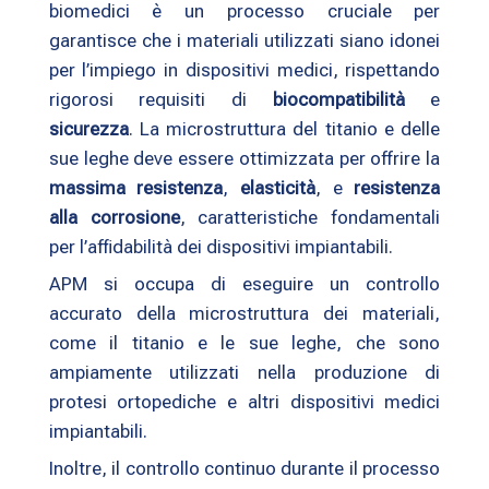
biomedici è un processo cruciale per
garantisce che i materiali utilizzati siano idonei
per l’impiego in dispositivi medici, rispettando
rigorosi requisiti di
biocompatibilità
e
sicurezza
. La microstruttura del titanio e delle
sue leghe deve essere ottimizzata per offrire la
massima resistenza
,
elasticità
, e
resistenza
alla corrosione
, caratteristiche fondamentali
per l’affidabilità dei dispositivi impiantabili.
APM si occupa di eseguire un controllo
accurato della microstruttura dei materiali,
come il titanio e le sue leghe, che sono
ampiamente utilizzati nella produzione di
protesi ortopediche e altri dispositivi medici
impiantabili.
Inoltre, il controllo continuo durante il processo