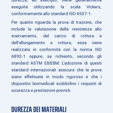
durezza, ad esempio, viene generalmente
eseguita utilizzando la scala Vickers,
conformemente allo standard ISO 6507-1.
Per quanto riguarda la prova di trazione, che
include la valutazione della resistenza allo
snervamento, del carico di rottura e
dell’allungamento a rottura, essa viene
realizzata in conformità con la norma ISO
6892-1 oppure, se richiesto, secondo gli
standard ASTM E8/E8M. L’adozione di questi
standard internazionali assicura che le prove
siano effettuate in modo rigoroso e che i
dispositivi biomedicali soddisfino i requisiti di
sicurezza e prestazioni previsti.
DUREZZA DEI MATERIALI