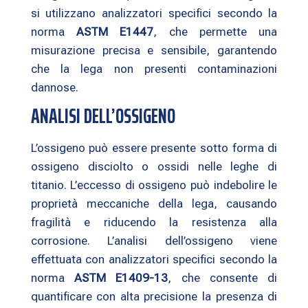
si utilizzano analizzatori specifici secondo la
norma
ASTM E1447
, che permette una
misurazione precisa e sensibile, garantendo
che la lega non presenti contaminazioni
dannose.
ANALISI DELL’OSSIGENO
L’ossigeno può essere presente sotto forma di
ossigeno disciolto o ossidi nelle leghe di
titanio. L’eccesso di ossigeno può indebolire le
proprietà meccaniche della lega, causando
fragilità e riducendo la resistenza alla
corrosione. L’analisi dell’ossigeno viene
effettuata con analizzatori specifici secondo la
norma
ASTM E1409-13
, che consente di
quantificare con alta precisione la presenza di