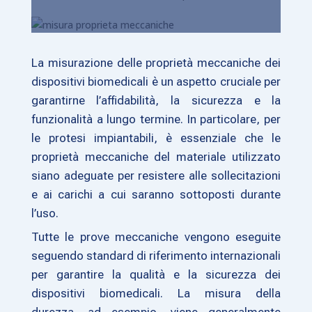
La misurazione delle proprietà meccaniche dei
dispositivi biomedicali è un aspetto cruciale per
garantirne l’affidabilità, la sicurezza e la
funzionalità a lungo termine. In particolare, per
le protesi impiantabili, è essenziale che le
proprietà meccaniche del materiale utilizzato
siano adeguate per resistere alle sollecitazioni
e ai carichi a cui saranno sottoposti durante
l’uso.
Tutte le prove meccaniche vengono eseguite
seguendo standard di riferimento internazionali
per garantire la qualità e la sicurezza dei
dispositivi biomedicali. La misura della