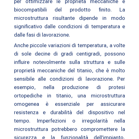
per ottimizzare le proprietà meccaniche e
biocompatibili del prodotto finito. La
microstruttura risultante dipende in modo
significativo dalle condizioni di temperatura e
dalle fasi di lavorazione.
Anche piccole variazioni di temperatura, a volte
di sole decine di gradi centigradi, possono
influire notevolmente sulla struttura e sulle
proprietà meccaniche del titanio, che è molto
sensibile alle condizioni di lavorazione. Per
esempio, nella produzione di protesi
ortopediche in titanio, una microstruttura
omogenea è essenziale per assicurare
resistenza e durabilità del dispositivo nel
tempo. Imperfezioni o irregolarità nella
microstruttura potrebbero compromettere la
sicurezza e la funzionalità dell’impianto,