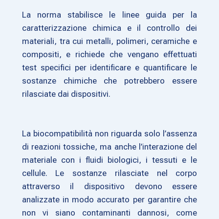
La norma stabilisce le linee guida per la
caratterizzazione chimica e il controllo dei
materiali, tra cui metalli, polimeri, ceramiche e
compositi, e richiede che vengano effettuati
test specifici per identificare e quantificare le
sostanze chimiche che potrebbero essere
rilasciate dai dispositivi.
La biocompatibilità non riguarda solo l’assenza
di reazioni tossiche, ma anche l’interazione del
materiale con i fluidi biologici, i tessuti e le
cellule. Le sostanze rilasciate nel corpo
attraverso il dispositivo devono essere
analizzate in modo accurato per garantire che
non vi siano contaminanti dannosi, come