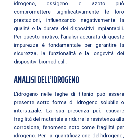
idrogeno, ossigeno e azoto può
compromettere significativamente le loro
prestazioni, influenzando negativamente la
qualità e la durata dei dispositivi impiantabili.
Per questo motivo, l’analisi accurata di queste
impurezze è fondamentale per garantire la
sicurezza, la funzionalità e la longevità dei
dispositivi biomedicali.
ANALISI DELL’IDROGENO
L’idrogeno nelle leghe di titanio può essere
presente sotto forma di idrogeno solubile o
interstiziale. La sua presenza può causare
fragilità del materiale e ridurre la resistenza alla
corrosione, fenomeno noto come fragilità per
idrogeno. Per la quantificazione dell’idrogeno,