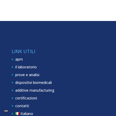
LINK UTILI
apm
il laboratorio
prove e analisi
dispositivi biomedicali
additive manufacturing
certificazioni
contatti
Italiano