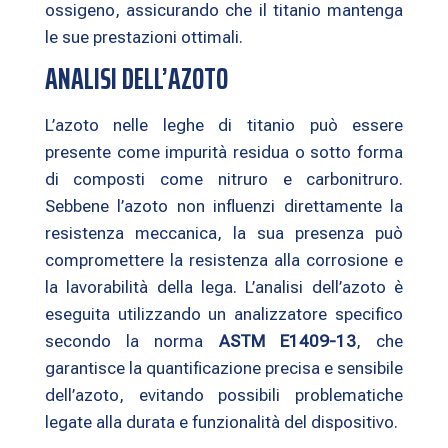
ossigeno, assicurando che il titanio mantenga
le sue prestazioni ottimali.
ANALISI DELL’AZOTO
L’azoto nelle leghe di titanio può essere
presente come impurità residua o sotto forma
di composti come nitruro e carbonitruro.
Sebbene l’azoto non influenzi direttamente la
resistenza meccanica, la sua presenza può
compromettere la resistenza alla corrosione e
la lavorabilità della lega. L’analisi dell’azoto è
eseguita utilizzando un analizzatore specifico
secondo la norma
ASTM E1409-13
, che
garantisce la quantificazione precisa e sensibile
dell’azoto, evitando possibili problematiche
legate alla durata e funzionalità del dispositivo.