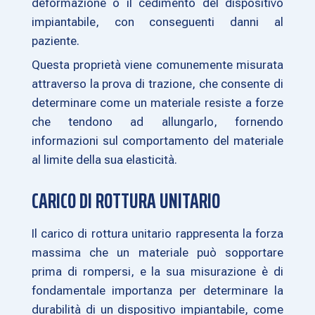
deformazione o il cedimento del dispositivo
impiantabile, con conseguenti danni al
paziente.
Questa proprietà viene comunemente misurata
attraverso la prova di trazione, che consente di
determinare come un materiale resiste a forze
che tendono ad allungarlo, fornendo
informazioni sul comportamento del materiale
al limite della sua elasticità.
CARICO DI ROTTURA UNITARIO
Il carico di rottura unitario rappresenta la forza
massima che un materiale può sopportare
prima di rompersi, e la sua misurazione è di
fondamentale importanza per determinare la
durabilità di un dispositivo impiantabile, come