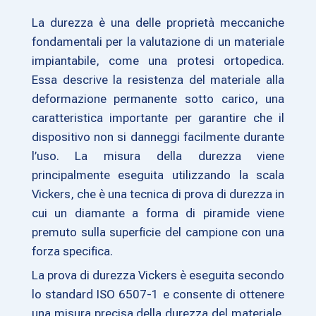
La durezza è una delle proprietà meccaniche
fondamentali per la valutazione di un materiale
impiantabile, come una protesi ortopedica.
Essa descrive la resistenza del materiale alla
deformazione permanente sotto carico, una
caratteristica importante per garantire che il
dispositivo non si danneggi facilmente durante
l’uso. La misura della durezza viene
principalmente eseguita utilizzando la scala
Vickers, che è una tecnica di prova di durezza in
cui un diamante a forma di piramide viene
premuto sulla superficie del campione con una
forza specifica.
La prova di durezza Vickers è eseguita secondo
lo standard ISO 6507-1 e consente di ottenere
una misura precisa della durezza del materiale.