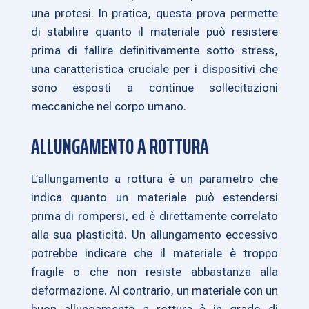
una protesi. In pratica, questa prova permette
di stabilire quanto il materiale può resistere
prima di fallire definitivamente sotto stress,
una caratteristica cruciale per i dispositivi che
sono esposti a continue sollecitazioni
meccaniche nel corpo umano.
ALLUNGAMENTO A ROTTURA
L’allungamento a rottura è un parametro che
indica quanto un materiale può estendersi
prima di rompersi, ed è direttamente correlato
alla sua plasticità. Un allungamento eccessivo
potrebbe indicare che il materiale è troppo
fragile o che non resiste abbastanza alla
deformazione. Al contrario, un materiale con un