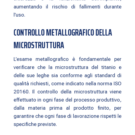
aumentando il rischio di fallimenti durante
l’uso.
CONTROLLO METALLOGRAFICO DELLA
MICROSTRUTTURA
L’esame metallografico è fondamentale per
verificare che la microstruttura del titanio e
delle sue leghe sia conforme agli standard di
qualità richiesti, come indicato nella norma ISO
20160. Il controllo della microstruttura viene
effettuato in ogni fase del processo produttivo,
dalla materia prima al prodotto finito, per
garantire che ogni fase di lavorazione rispetti le
specifiche previste.