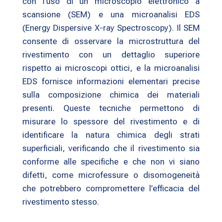
con l’uso di un microscopio elettronico a
scansione (SEM) e una microanalisi EDS
(Energy Dispersive X-ray Spectroscopy). Il SEM
consente di osservare la microstruttura del
rivestimento con un dettaglio superiore
rispetto ai microscopi ottici, e la microanalisi
EDS fornisce informazioni elementari precise
sulla composizione chimica dei materiali
presenti. Queste tecniche permettono di
misurare lo spessore del rivestimento e di
identificare la natura chimica degli strati
superficiali, verificando che il rivestimento sia
conforme alle specifiche e che non vi siano
difetti, come microfessure o disomogeneità
che potrebbero compromettere l’efficacia del
rivestimento stesso.