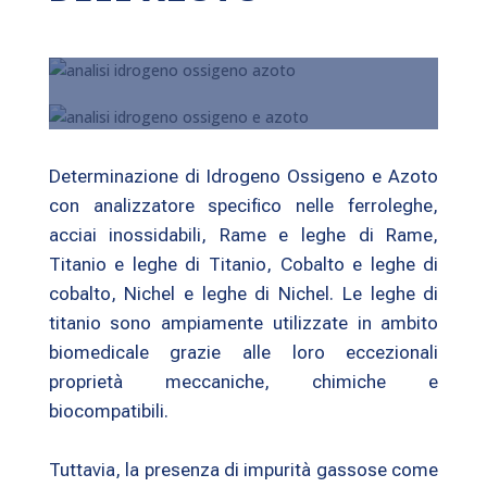
Determinazione di Idrogeno Ossigeno e Azoto
con analizzatore specifico nelle ferroleghe,
acciai inossidabili, Rame e leghe di Rame,
Titanio e leghe di Titanio, Cobalto e leghe di
cobalto, Nichel e leghe di Nichel. Le leghe di
titanio sono ampiamente utilizzate in ambito
biomedicale grazie alle loro eccezionali
proprietà meccaniche, chimiche e
biocompatibili.
Tuttavia, la presenza di impurità gassose come