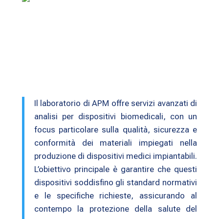
Il laboratorio di APM offre servizi avanzati di
analisi per dispositivi biomedicali, con un
focus particolare sulla qualità, sicurezza e
conformità dei materiali impiegati nella
produzione di dispositivi medici impiantabili.
L’obiettivo principale è garantire che questi
dispositivi soddisfino gli standard normativi
e le specifiche richieste, assicurando al
contempo la protezione della salute del